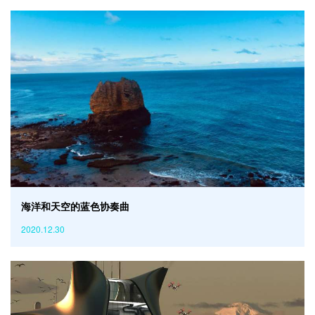
海洋和天空的蓝色协奏曲
2020.12.30