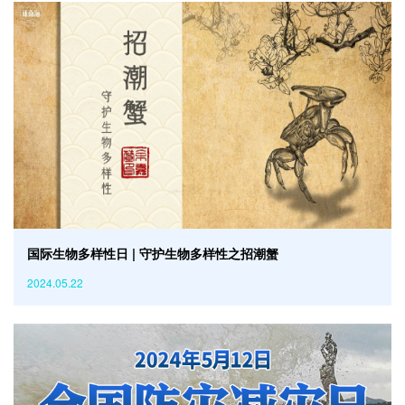
国际生物多样性日 | 守护生物多样性之招潮蟹
2024.05.22