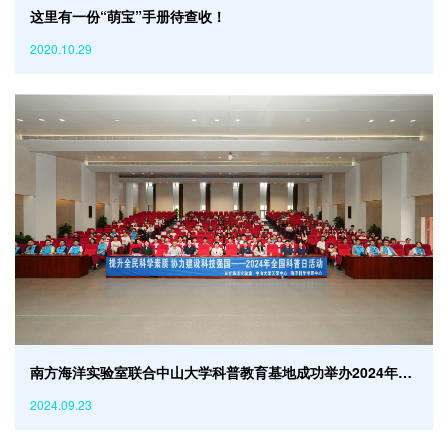
这里有一份“萌宝”手册待查收！
2020.10.29
南方海洋实验室联合中山大学科普教育基地成功举办2024年全国科普日活动
2024.09.23