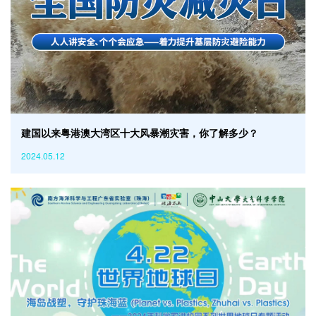
建国以来粤港澳大湾区十大风暴潮灾害，你了解多少？
2024.05.12