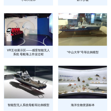
VR互动展示区——感受智能无人
“中山大学”号等比例模型
系统 母船海上作业过程
智能型无人系统母船等比例模型
海洋生物资源标本