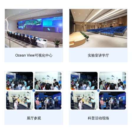
Ocean View可视化中心
实验室讲学厅
展厅参观
科普活动现场