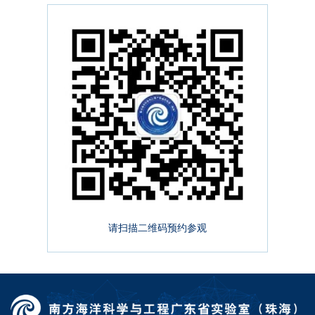
请扫描二维码预约参观