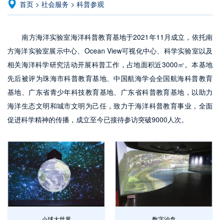
首页
>
社会服务
>
科普参观
南方海洋实验室海洋科普教育基地于2021年11月成立，依托南
方海洋实验室展示中心、Ocean View可视化中心、科学实验室以及
相关海洋科学研究活动开展科普工作，占地面积近3000㎡。本基地
先后被评为珠海市科普教育基地、中国航海学会全国航海科普教育
基地、广东省青少年科技教育基地、广东省科普教育基地，以助力
海洋生态文明和城市文明为己任，致力于海洋科普教育事业，全面
促进科学精神的传播，成立至今已接待参访突破9000人次。
小球大世界
数字沙盘