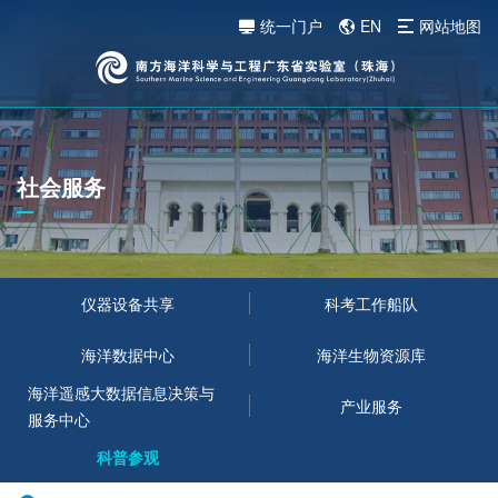
统一门户
EN
网站地图
社会服务
仪器设备共享
科考工作船队
海洋数据中心
海洋生物资源库
海洋遥感大数据信息决策与
产业服务
服务中心
科普参观