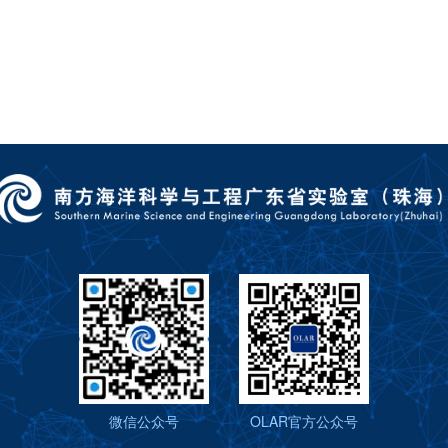
微信公众号
OLAR官方公众号