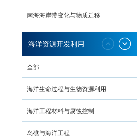
南海海岸带变化与物质迁移
环南海地质过程与灾害响应
海洋资源开发利用
全部
海洋生命过程与生物资源利用
海洋工程材料与腐蚀控制
岛礁与海洋工程