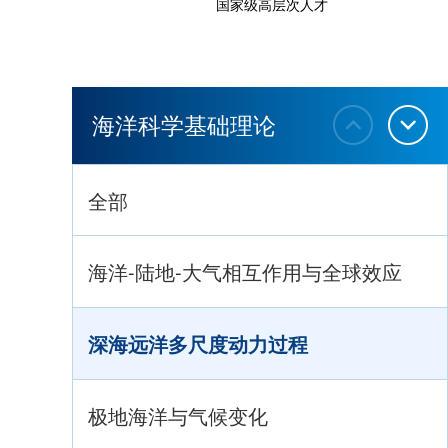
国家级高层次人才
海洋科学基础理论
全部
海洋-陆地-大气相互作用与全球效应
深海远洋多尺度动力过程
极地海洋与气候变化