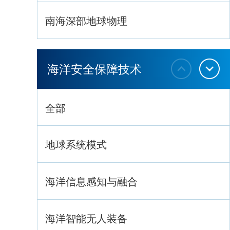
南海深部地球物理
深海生命与生态过程
海洋安全保障技术
全部
地球系统模式
海洋信息感知与融合
海洋智能无人装备