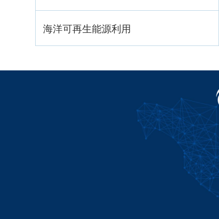
海洋可再生能源利用
海洋战略与法律
海洋产业与政策
海洋可持续发展