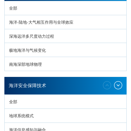
全部
海洋-陆地-大气相互作用与全球效应
深海远洋多尺度动力过程
极地海洋与气候变化
南海深部地球物理
深海生命与生态过程
海洋安全保障技术
全部
地球系统模式
海洋信息感知与融合