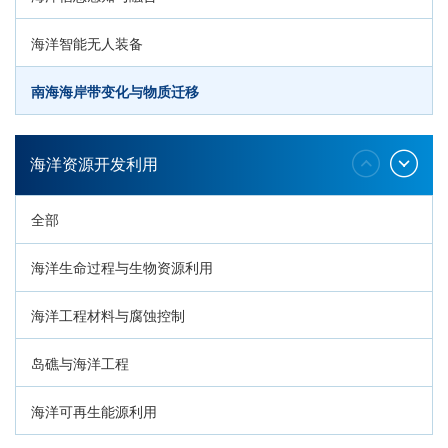
海洋智能无人装备
南海海岸带变化与物质迁移
环南海地质过程与灾害响应
海洋资源开发利用
全部
海洋生命过程与生物资源利用
海洋工程材料与腐蚀控制
岛礁与海洋工程
海洋可再生能源利用