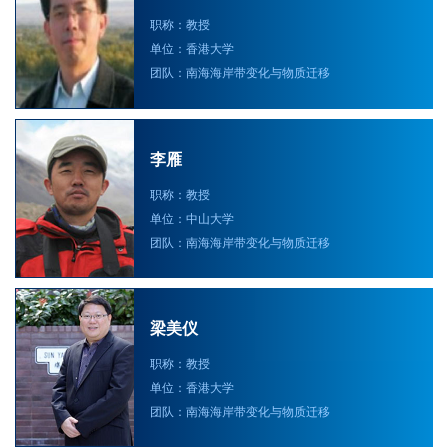
职称：教授
单位：香港大学
团队：南海海岸带变化与物质迁移
李雁
职称：教授
单位：中山大学
团队：南海海岸带变化与物质迁移
梁美仪
职称：教授
单位：香港大学
团队：南海海岸带变化与物质迁移