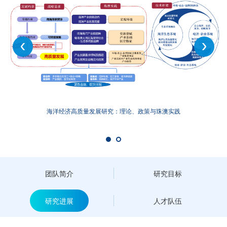
海洋经济高质量发展研究：理论、政策与珠澳实践
团队简介
研究目标
研究进展
人才队伍