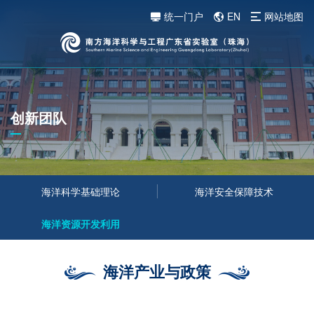
统一门户
EN
网站地图
创新团队
海洋科学基础理论
海洋安全保障技术
海洋资源开发利用
海洋产业与政策