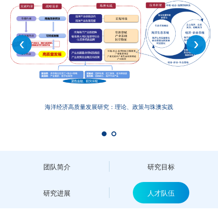
海洋经济高质量发展研究：理论、政策与珠澳实践
团队简介
研究目标
研究进展
人才队伍