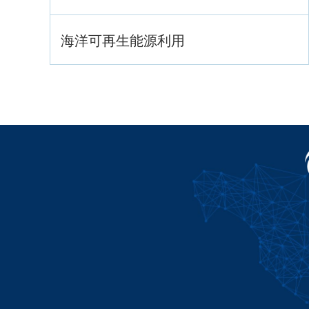
海洋可再生能源利用
海洋战略与法律
海洋产业与政策
海洋可持续发展