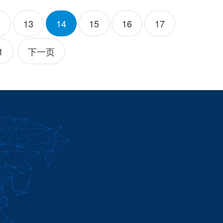
2
13
14
15
16
17
1
下一页