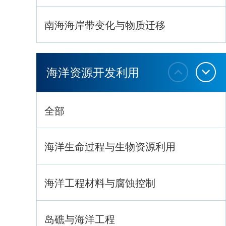
南海海岸带变化与物质迁移
环南海地质过程与灾害响应
海洋资源开发利用
全部
海洋生命过程与生物资源利用
海洋工程材料与腐蚀控制
岛礁与海洋工程