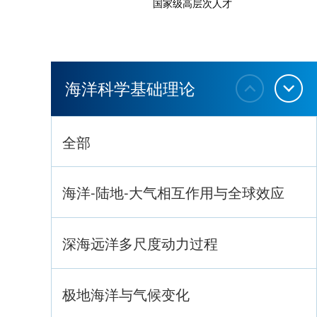
国家级高层次人才
海洋科学基础理论
全部
海洋-陆地-大气相互作用与全球效应
深海远洋多尺度动力过程
极地海洋与气候变化