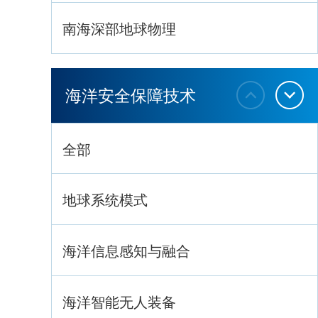
南海深部地球物理
深海生命与生态过程
海洋安全保障技术
全部
地球系统模式
海洋信息感知与融合
海洋智能无人装备