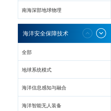
南海深部地球物理
深海生命与生态过程
海洋安全保障技术
全部
地球系统模式
海洋信息感知与融合
海洋智能无人装备