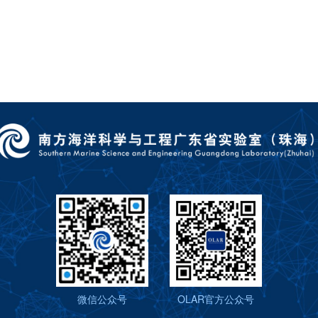
微信公众号
OLAR官方公众号