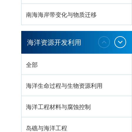
南海海岸带变化与物质迁移
环南海地质过程与灾害响应
海洋资源开发利用
全部
海洋生命过程与生物资源利用
海洋工程材料与腐蚀控制
岛礁与海洋工程