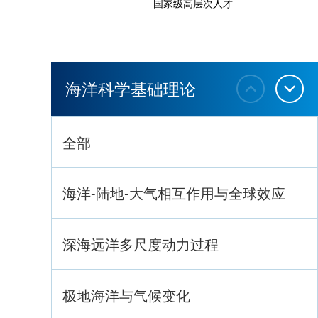
国家级高层次人才
海洋科学基础理论
全部
海洋-陆地-大气相互作用与全球效应
深海远洋多尺度动力过程
极地海洋与气候变化