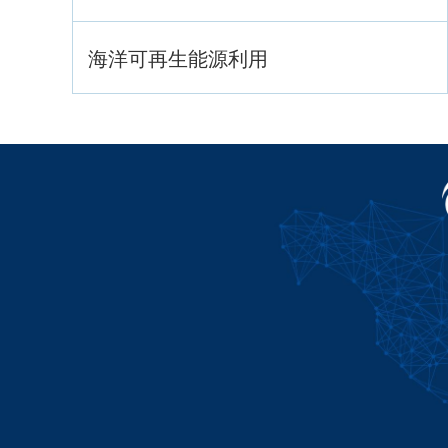
海洋可再生能源利用
海洋战略与法律
海洋产业与政策
海洋可持续发展