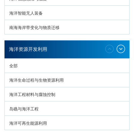
海洋智能无人装备
南海海岸带变化与物质迁移
环南海地质过程与灾害响应
海洋资源开发利用
全部
海洋生命过程与生物资源利用
海洋工程材料与腐蚀控制
岛礁与海洋工程
海洋可再生能源利用