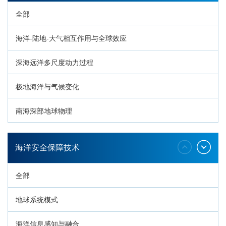
全部
海洋-陆地-大气相互作用与全球效应
深海远洋多尺度动力过程
极地海洋与气候变化
南海深部地球物理
深海生命与生态过程
海洋安全保障技术
全部
地球系统模式
海洋信息感知与融合