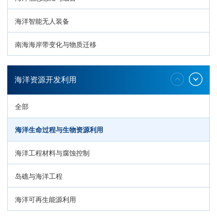
海洋智能无人装备
南海海岸带变化与物质迁移
环南海地质过程与灾害响应
海洋资源开发利用
全部
海洋生命过程与生物资源利用
海洋工程材料与腐蚀控制
岛礁与海洋工程
海洋可再生能源利用