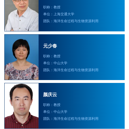
职称：教授
单位：上海交通大学
团队：海洋生命过程与生物资源利用
元少春
职称：教授
单位：中山大学
团队：海洋生命过程与生物资源利用
颜庆云
职称：教授
单位：中山大学
团队：海洋生命过程与生物资源利用