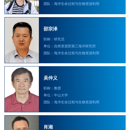
团队：海洋生命过程与生物资源利用
邵宗泽
职称：研究员
单位：自然资源部第三海洋研究所
团队：海洋生命过程与生物资源利用
吴仲义
职称：教授
单位：中山大学
团队：海洋生命过程与生物资源利用
肖湘