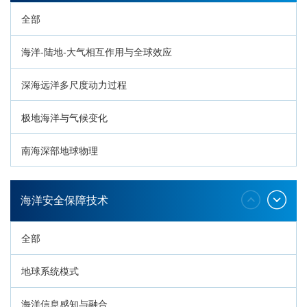
全部
海洋-陆地-大气相互作用与全球效应
深海远洋多尺度动力过程
极地海洋与气候变化
南海深部地球物理
深海生命与生态过程
海洋安全保障技术
全部
地球系统模式
海洋信息感知与融合