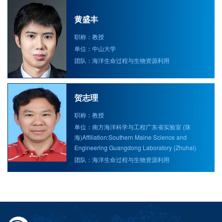
黄盛丰
职称：教授
单位：中山大学
团队：海洋生命过程与生物资源利用
贺志理
职称：教授
单位：南方海洋科学与工程广东省实验室 (珠
海)Affiliation:Southern Maine Science and
Engineering Guangdong Laboratory (Zhuhai)
团队：海洋生命过程与生物资源利用