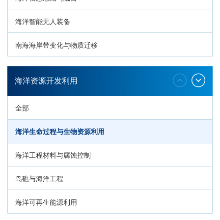
海洋智能无人装备
南海海岸带变化与物质迁移
环南海地质过程与灾害响应
海洋资源开发利用
全部
海洋生命过程与生物资源利用
海洋工程材料与腐蚀控制
岛礁与海洋工程
海洋可再生能源利用