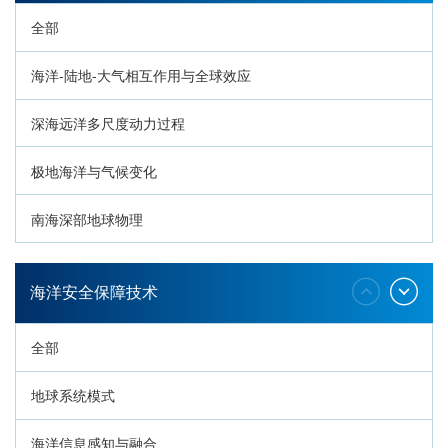
全部
海洋-陆地-大气相互作用与全球效应
深海远洋多尺度动力过程
极地海洋与气候变化
南海深部地球物理
深海生命与生态过程
海洋安全保障技术
全部
地球系统模式
海洋信息感知与融合