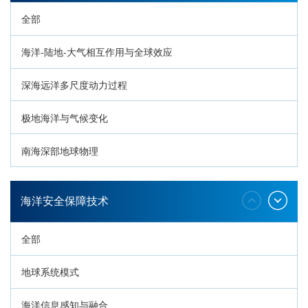
全部
海洋-陆地-大气相互作用与全球效应
深海远洋多尺度动力过程
极地海洋与气候变化
南海深部地球物理
深海生命与生态过程
海洋安全保障技术
全部
地球系统模式
海洋信息感知与融合