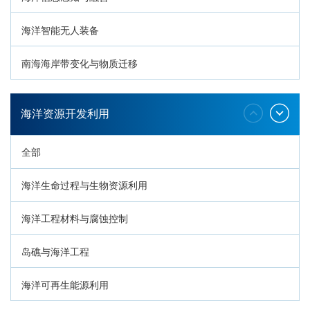
海洋智能无人装备
南海海岸带变化与物质迁移
环南海地质过程与灾害响应
海洋资源开发利用
全部
海洋生命过程与生物资源利用
海洋工程材料与腐蚀控制
岛礁与海洋工程
海洋可再生能源利用