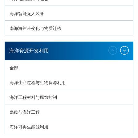
海洋智能无人装备
南海海岸带变化与物质迁移
环南海地质过程与灾害响应
海洋资源开发利用
全部
海洋生命过程与生物资源利用
海洋工程材料与腐蚀控制
岛礁与海洋工程
海洋可再生能源利用