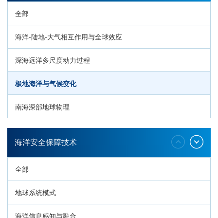
全部
海洋-陆地-大气相互作用与全球效应
深海远洋多尺度动力过程
极地海洋与气候变化
南海深部地球物理
深海生命与生态过程
海洋安全保障技术
全部
地球系统模式
海洋信息感知与融合