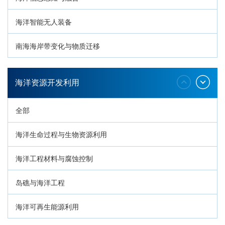
海洋智能无人装备
南海海岸带变化与物质迁移
环南海地质过程与灾害响应
海洋资源开发利用
全部
海洋生命过程与生物资源利用
海洋工程材料与腐蚀控制
岛礁与海洋工程
海洋可再生能源利用