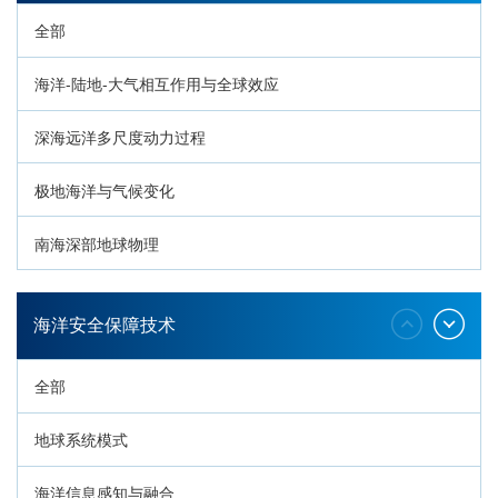
全部
海洋-陆地-大气相互作用与全球效应
深海远洋多尺度动力过程
极地海洋与气候变化
南海深部地球物理
深海生命与生态过程
海洋安全保障技术
全部
地球系统模式
海洋信息感知与融合