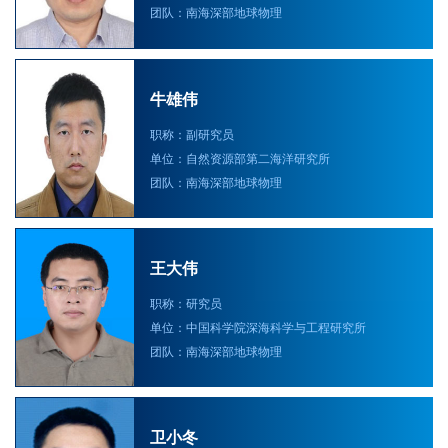
团队：南海深部地球物理
牛雄伟
职称：副研究员
单位：自然资源部第二海洋研究所
团队：南海深部地球物理
王大伟
职称：研究员
单位：中国科学院深海科学与工程研究所
团队：南海深部地球物理
卫小冬