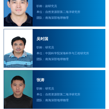
职称：副研究员
单位：自然资源部第二海洋研究所
团队：南海深部地球物理
吴时国
职称：研究员
单位：中国科学院深海科学与工程研究所
团队：南海深部地球物理
张涛
职称：研究员
单位：自然资源部第二海洋研究所
团队：南海深部地球物理