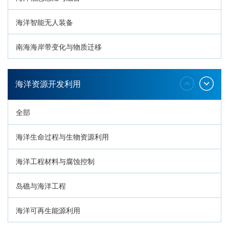
海洋智能无人装备
南海海岸带变化与物质迁移
环南海地质过程与灾害响应
海洋资源开发利用
全部
海洋生命过程与生物资源利用
海洋工程材料与腐蚀控制
岛礁与海洋工程
海洋可再生能源利用