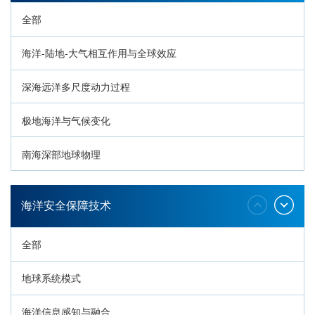
全部
海洋-陆地-大气相互作用与全球效应
深海远洋多尺度动力过程
极地海洋与气候变化
南海深部地球物理
深海生命与生态过程
海洋安全保障技术
全部
地球系统模式
海洋信息感知与融合