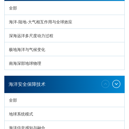
全部
海洋-陆地-大气相互作用与全球效应
深海远洋多尺度动力过程
极地海洋与气候变化
南海深部地球物理
深海生命与生态过程
海洋安全保障技术
全部
地球系统模式
海洋信息感知与融合