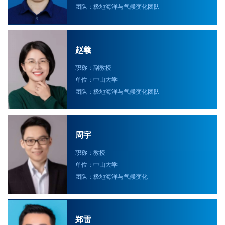
团队：极地海洋与气候变化团队
赵羲
职称：副教授
单位：中山大学
团队：极地海洋与气候变化团队
周宇
职称：教授
单位：中山大学
团队：极地海洋与气候变化
郑雷