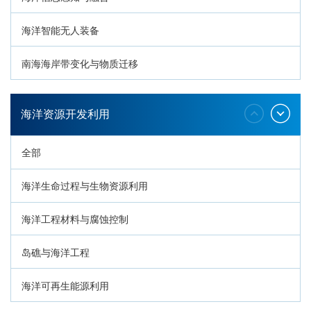
海洋智能无人装备
南海海岸带变化与物质迁移
环南海地质过程与灾害响应
海洋资源开发利用
全部
海洋生命过程与生物资源利用
海洋工程材料与腐蚀控制
岛礁与海洋工程
海洋可再生能源利用