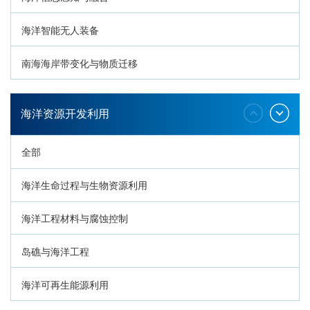
海洋智能无人装备
南海海岸带变化与物质迁移
环南海地质过程与灾害响应
海洋资源开发利用
全部
海洋生命过程与生物资源利用
海洋工程材料与腐蚀控制
岛礁与海洋工程
海洋可再生能源利用