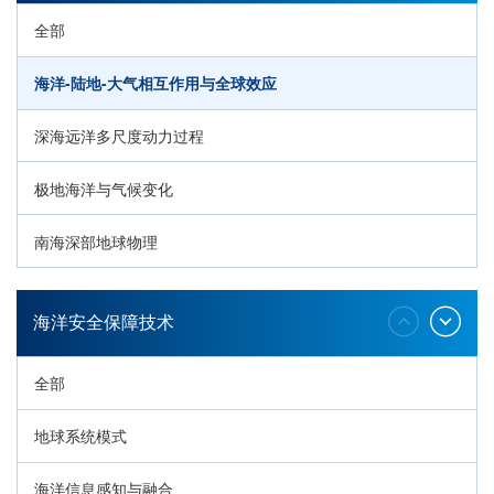
全部
海洋-陆地-大气相互作用与全球效应
深海远洋多尺度动力过程
极地海洋与气候变化
南海深部地球物理
深海生命与生态过程
海洋安全保障技术
全部
地球系统模式
海洋信息感知与融合