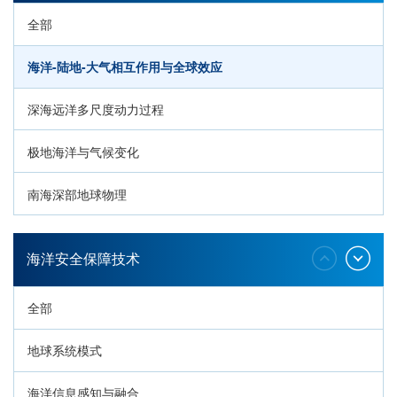
全部
海洋-陆地-大气相互作用与全球效应
深海远洋多尺度动力过程
极地海洋与气候变化
南海深部地球物理
深海生命与生态过程
海洋安全保障技术
全部
地球系统模式
海洋信息感知与融合