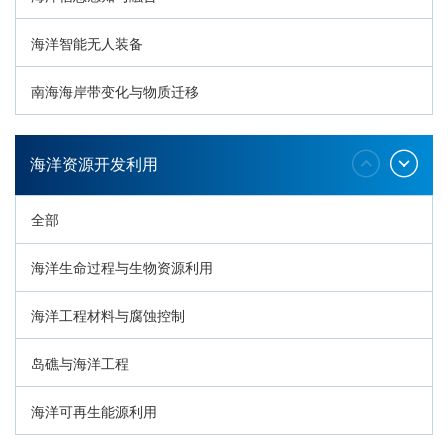
海洋智能无人装备
南海海岸带变化与物质迁移
环南海地质过程与灾害响应
海洋资源开发利用
全部
海洋生命过程与生物资源利用
海洋工程材料与腐蚀控制
岛礁与海洋工程
海洋可再生能源利用