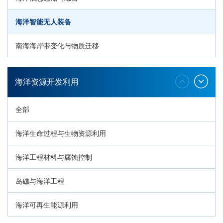
海洋智能无人装备
南海海岸带变化与物质迁移
环南海地质过程与灾害响应
海洋资源开发利用
全部
海洋生命过程与生物资源利用
海洋工程材料与腐蚀控制
岛礁与海洋工程
海洋可再生能源利用