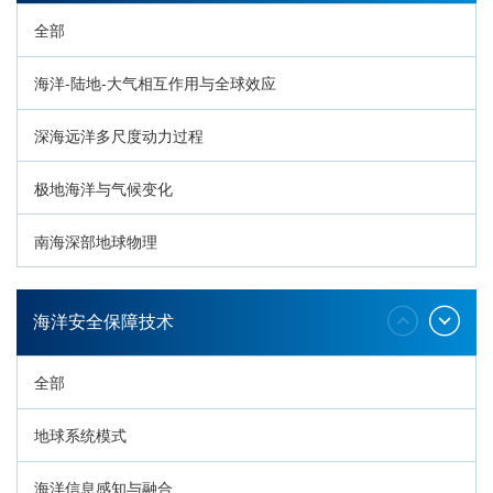
全部
海洋-陆地-大气相互作用与全球效应
深海远洋多尺度动力过程
极地海洋与气候变化
南海深部地球物理
深海生命与生态过程
海洋安全保障技术
全部
地球系统模式
海洋信息感知与融合