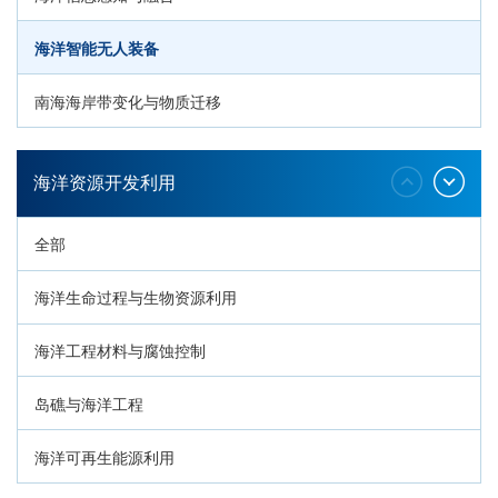
海洋智能无人装备
南海海岸带变化与物质迁移
环南海地质过程与灾害响应
海洋资源开发利用
全部
海洋生命过程与生物资源利用
海洋工程材料与腐蚀控制
岛礁与海洋工程
海洋可再生能源利用