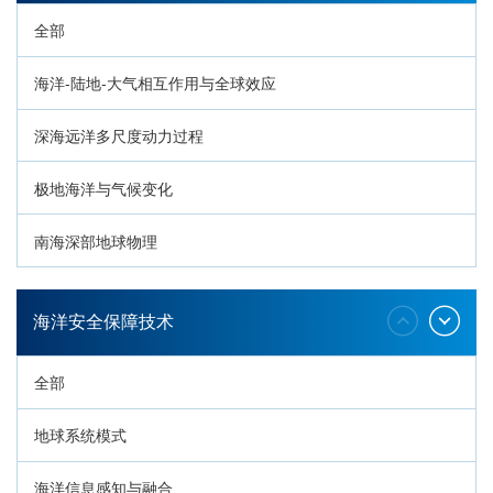
全部
海洋-陆地-大气相互作用与全球效应
深海远洋多尺度动力过程
极地海洋与气候变化
南海深部地球物理
深海生命与生态过程
海洋安全保障技术
全部
地球系统模式
海洋信息感知与融合