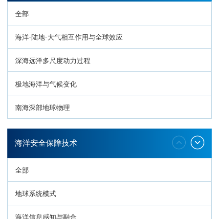
全部
海洋-陆地-大气相互作用与全球效应
深海远洋多尺度动力过程
极地海洋与气候变化
南海深部地球物理
深海生命与生态过程
海洋安全保障技术
全部
地球系统模式
海洋信息感知与融合