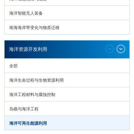
海洋智能无人装备
南海海岸带变化与物质迁移
环南海地质过程与灾害响应
海洋资源开发利用
全部
海洋生命过程与生物资源利用
海洋工程材料与腐蚀控制
岛礁与海洋工程
海洋可再生能源利用