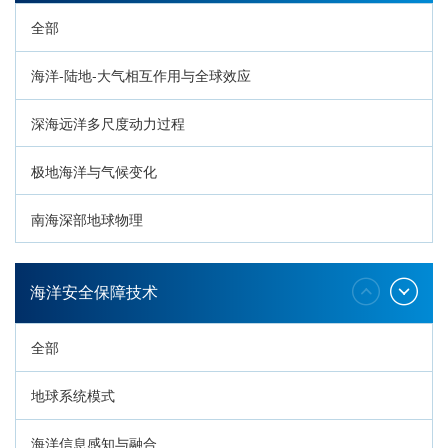
全部
海洋-陆地-大气相互作用与全球效应
深海远洋多尺度动力过程
极地海洋与气候变化
南海深部地球物理
深海生命与生态过程
海洋安全保障技术
全部
地球系统模式
海洋信息感知与融合