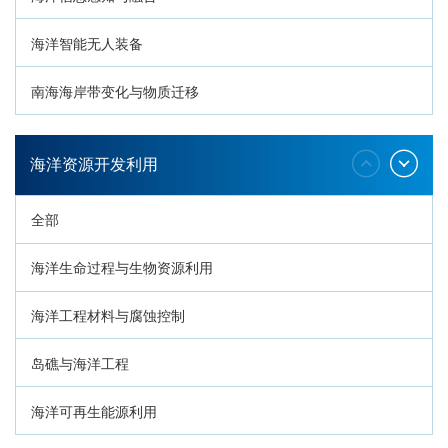
海洋智能无人装备
南海海岸带变化与物质迁移
环南海地质过程与灾害响应
海洋资源开发利用
全部
海洋生命过程与生物资源利用
海洋工程材料与腐蚀控制
岛礁与海洋工程
海洋可再生能源利用