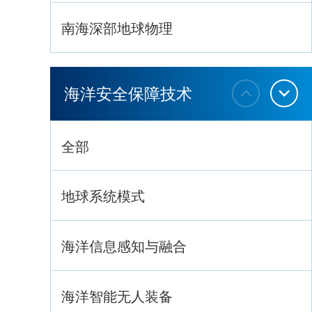
南海深部地球物理
深海生命与生态过程
海洋安全保障技术
全部
地球系统模式
海洋信息感知与融合
海洋智能无人装备