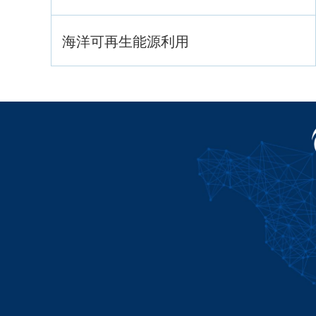
海洋可再生能源利用
海洋战略与法律
海洋产业与政策
海洋可持续发展