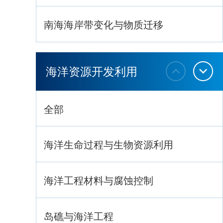
南海海岸带变化与物质迁移
环南海地质过程与灾害响应
海洋资源开发利用
全部
海洋生命过程与生物资源利用
海洋工程材料与腐蚀控制
岛礁与海洋工程