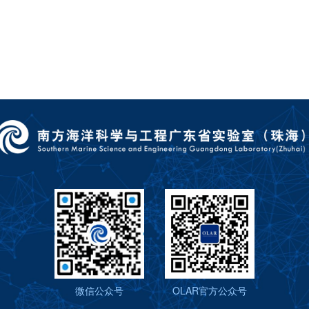
微信公众号
OLAR官方公众号