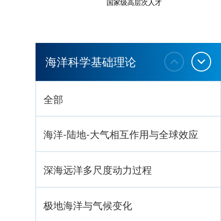
国家级高层次人才
海洋科学基础理论
全部
海洋-陆地-大气相互作用与全球效应
深海远洋多尺度动力过程
极地海洋与气候变化