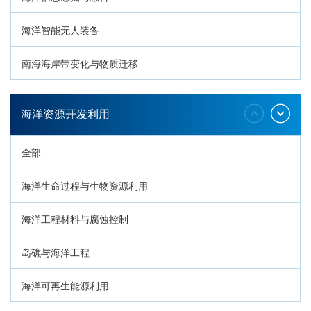
海洋智能无人装备
南海海岸带变化与物质迁移
环南海地质过程与灾害响应
海洋资源开发利用
全部
海洋生命过程与生物资源利用
海洋工程材料与腐蚀控制
岛礁与海洋工程
海洋可再生能源利用