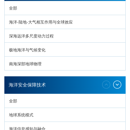
全部
海洋-陆地-大气相互作用与全球效应
深海远洋多尺度动力过程
极地海洋与气候变化
南海深部地球物理
深海生命与生态过程
海洋安全保障技术
全部
地球系统模式
海洋信息感知与融合