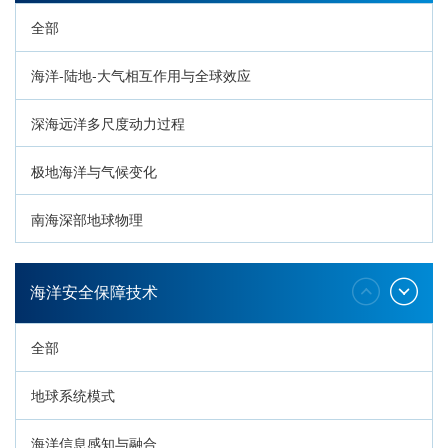
全部
海洋-陆地-大气相互作用与全球效应
深海远洋多尺度动力过程
极地海洋与气候变化
南海深部地球物理
深海生命与生态过程
海洋安全保障技术
全部
地球系统模式
海洋信息感知与融合