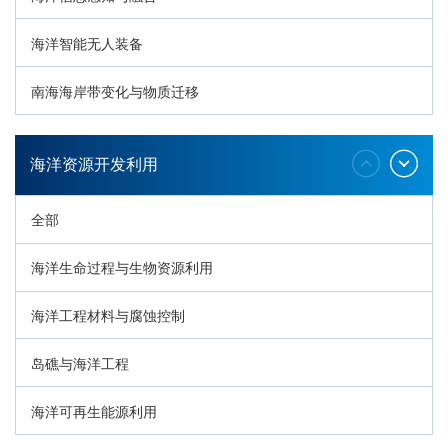
海洋智能无人装备
南海海岸带变化与物质迁移
环南海地质过程与灾害响应
海洋资源开发利用
全部
海洋生命过程与生物资源利用
海洋工程材料与腐蚀控制
岛礁与海洋工程
海洋可再生能源利用