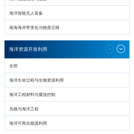
海洋智能无人装备
南海海岸带变化与物质迁移
环南海地质过程与灾害响应
海洋资源开发利用
全部
海洋生命过程与生物资源利用
海洋工程材料与腐蚀控制
岛礁与海洋工程
海洋可再生能源利用