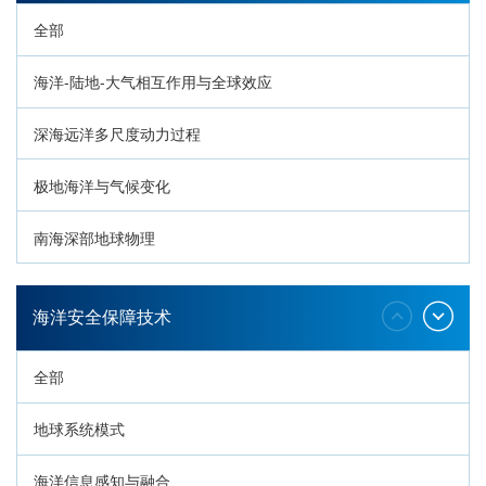
全部
海洋-陆地-大气相互作用与全球效应
深海远洋多尺度动力过程
极地海洋与气候变化
南海深部地球物理
深海生命与生态过程
海洋安全保障技术
全部
地球系统模式
海洋信息感知与融合