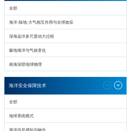
全部
海洋-陆地-大气相互作用与全球效应
深海远洋多尺度动力过程
极地海洋与气候变化
南海深部地球物理
深海生命与生态过程
海洋安全保障技术
全部
地球系统模式
海洋信息感知与融合