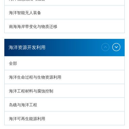
海洋智能无人装备
南海海岸带变化与物质迁移
环南海地质过程与灾害响应
海洋资源开发利用
全部
海洋生命过程与生物资源利用
海洋工程材料与腐蚀控制
岛礁与海洋工程
海洋可再生能源利用