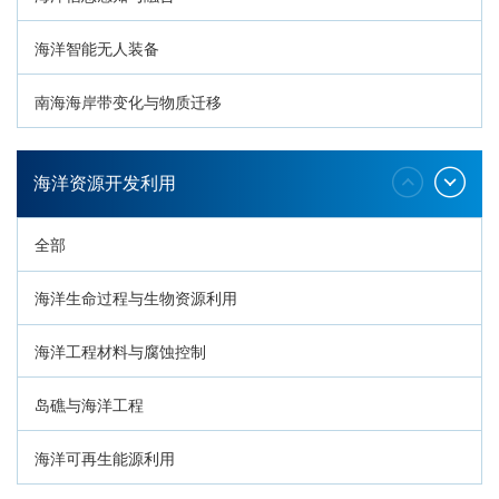
海洋智能无人装备
南海海岸带变化与物质迁移
环南海地质过程与灾害响应
海洋资源开发利用
全部
海洋生命过程与生物资源利用
海洋工程材料与腐蚀控制
岛礁与海洋工程
海洋可再生能源利用