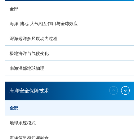
全部
海洋-陆地-大气相互作用与全球效应
深海远洋多尺度动力过程
极地海洋与气候变化
南海深部地球物理
深海生命与生态过程
海洋安全保障技术
全部
地球系统模式
海洋信息感知与融合