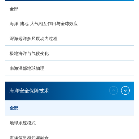
全部
海洋-陆地-大气相互作用与全球效应
深海远洋多尺度动力过程
极地海洋与气候变化
南海深部地球物理
深海生命与生态过程
海洋安全保障技术
全部
地球系统模式
海洋信息感知与融合