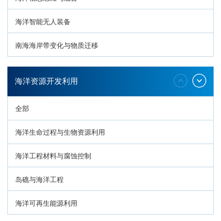
海洋智能无人装备
南海海岸带变化与物质迁移
环南海地质过程与灾害响应
海洋资源开发利用
全部
海洋生命过程与生物资源利用
海洋工程材料与腐蚀控制
岛礁与海洋工程
海洋可再生能源利用