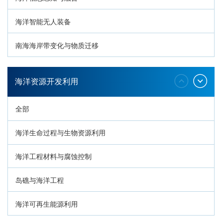
海洋智能无人装备
南海海岸带变化与物质迁移
环南海地质过程与灾害响应
海洋资源开发利用
全部
海洋生命过程与生物资源利用
海洋工程材料与腐蚀控制
岛礁与海洋工程
海洋可再生能源利用