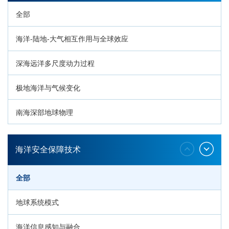
全部
海洋-陆地-大气相互作用与全球效应
深海远洋多尺度动力过程
极地海洋与气候变化
南海深部地球物理
深海生命与生态过程
海洋安全保障技术
全部
地球系统模式
海洋信息感知与融合