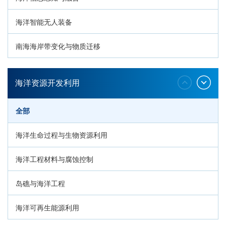
海洋智能无人装备
南海海岸带变化与物质迁移
环南海地质过程与灾害响应
海洋资源开发利用
全部
海洋生命过程与生物资源利用
海洋工程材料与腐蚀控制
岛礁与海洋工程
海洋可再生能源利用