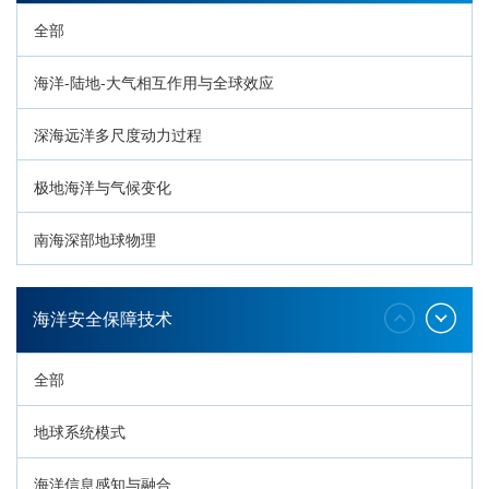
全部
海洋-陆地-大气相互作用与全球效应
深海远洋多尺度动力过程
极地海洋与气候变化
南海深部地球物理
深海生命与生态过程
海洋安全保障技术
全部
地球系统模式
海洋信息感知与融合