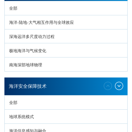
全部
海洋-陆地-大气相互作用与全球效应
深海远洋多尺度动力过程
极地海洋与气候变化
南海深部地球物理
深海生命与生态过程
海洋安全保障技术
全部
地球系统模式
海洋信息感知与融合