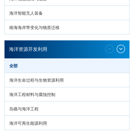
海洋智能无人装备
南海海岸带变化与物质迁移
环南海地质过程与灾害响应
海洋资源开发利用
全部
海洋生命过程与生物资源利用
海洋工程材料与腐蚀控制
岛礁与海洋工程
海洋可再生能源利用