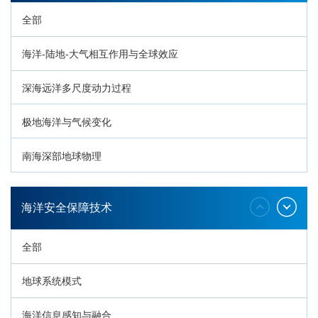
全部
海洋-陆地-大气相互作用与全球效应
深海远洋多尺度动力过程
极地海洋与气候变化
南海深部地球物理
深海生命与生态过程
海洋安全保障技术
全部
地球系统模式
海洋信息感知与融合