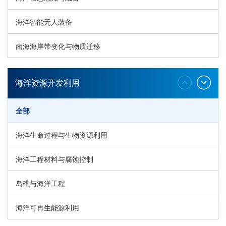
海洋智能无人装备
南海海岸带变化与物质迁移
环南海地质过程与灾害响应
海洋资源开发利用
全部
海洋生命过程与生物资源利用
海洋工程材料与腐蚀控制
岛礁与海洋工程
海洋可再生能源利用