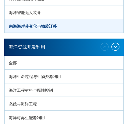
海洋智能无人装备
南海海岸带变化与物质迁移
环南海地质过程与灾害响应
海洋资源开发利用
全部
海洋生命过程与生物资源利用
海洋工程材料与腐蚀控制
岛礁与海洋工程
海洋可再生能源利用