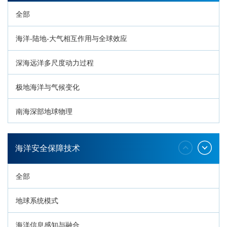
全部
海洋-陆地-大气相互作用与全球效应
深海远洋多尺度动力过程
极地海洋与气候变化
南海深部地球物理
深海生命与生态过程
海洋安全保障技术
全部
地球系统模式
海洋信息感知与融合