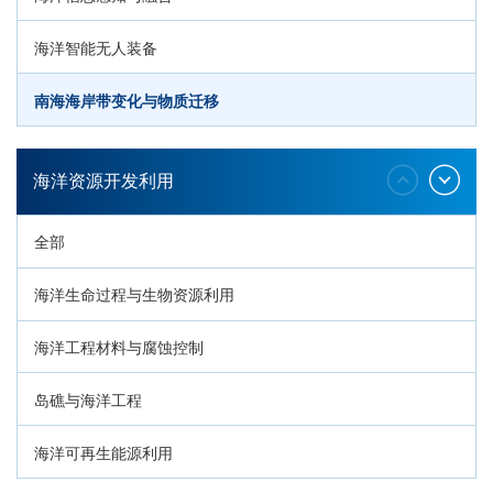
海洋智能无人装备
南海海岸带变化与物质迁移
环南海地质过程与灾害响应
海洋资源开发利用
全部
海洋生命过程与生物资源利用
海洋工程材料与腐蚀控制
岛礁与海洋工程
海洋可再生能源利用