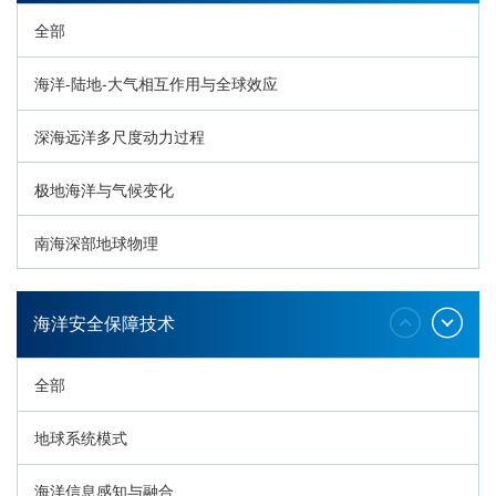
全部
海洋-陆地-大气相互作用与全球效应
深海远洋多尺度动力过程
极地海洋与气候变化
南海深部地球物理
深海生命与生态过程
海洋安全保障技术
全部
地球系统模式
海洋信息感知与融合