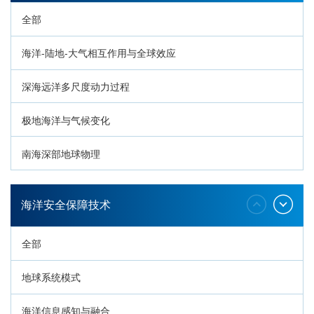
全部
海洋-陆地-大气相互作用与全球效应
深海远洋多尺度动力过程
极地海洋与气候变化
南海深部地球物理
深海生命与生态过程
海洋安全保障技术
全部
地球系统模式
海洋信息感知与融合