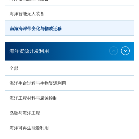
海洋智能无人装备
南海海岸带变化与物质迁移
环南海地质过程与灾害响应
海洋资源开发利用
全部
海洋生命过程与生物资源利用
海洋工程材料与腐蚀控制
岛礁与海洋工程
海洋可再生能源利用