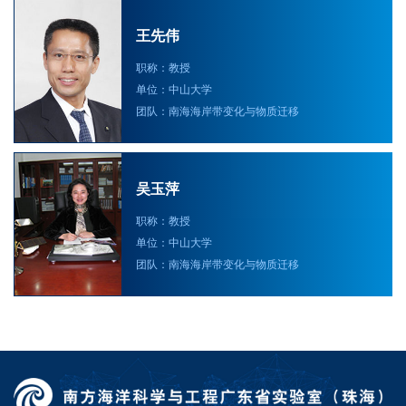
王先伟
职称：教授
单位：中山大学
团队：南海海岸带变化与物质迁移
吴玉萍
职称：教授
单位：中山大学
团队：南海海岸带变化与物质迁移