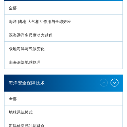
全部
海洋-陆地-大气相互作用与全球效应
深海远洋多尺度动力过程
极地海洋与气候变化
南海深部地球物理
深海生命与生态过程
海洋安全保障技术
全部
地球系统模式
海洋信息感知与融合