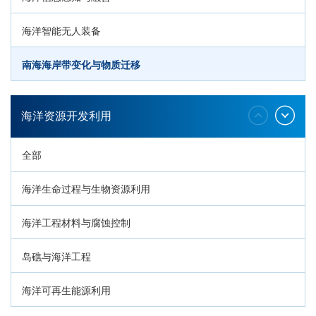
海洋智能无人装备
南海海岸带变化与物质迁移
环南海地质过程与灾害响应
海洋资源开发利用
全部
海洋生命过程与生物资源利用
海洋工程材料与腐蚀控制
岛礁与海洋工程
海洋可再生能源利用