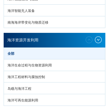
海洋智能无人装备
南海海岸带变化与物质迁移
环南海地质过程与灾害响应
海洋资源开发利用
全部
海洋生命过程与生物资源利用
海洋工程材料与腐蚀控制
岛礁与海洋工程
海洋可再生能源利用