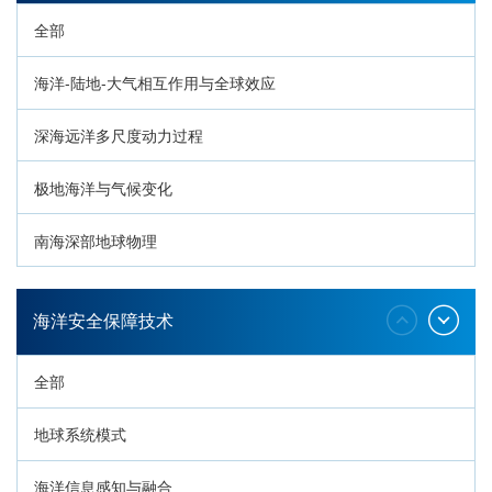
全部
海洋-陆地-大气相互作用与全球效应
深海远洋多尺度动力过程
极地海洋与气候变化
南海深部地球物理
深海生命与生态过程
海洋安全保障技术
全部
地球系统模式
海洋信息感知与融合