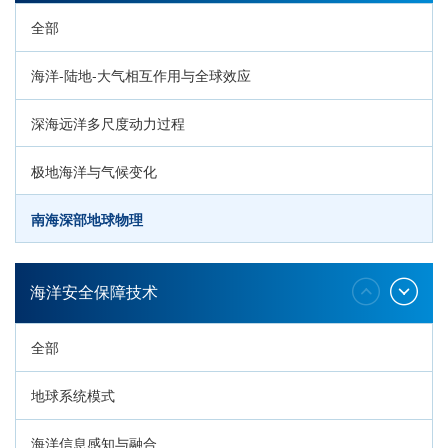
全部
海洋-陆地-大气相互作用与全球效应
深海远洋多尺度动力过程
极地海洋与气候变化
南海深部地球物理
深海生命与生态过程
海洋安全保障技术
全部
地球系统模式
海洋信息感知与融合