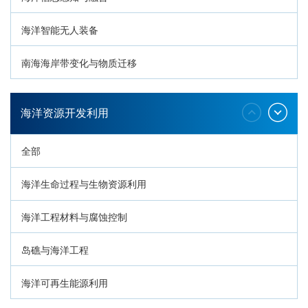
海洋智能无人装备
南海海岸带变化与物质迁移
环南海地质过程与灾害响应
海洋资源开发利用
全部
海洋生命过程与生物资源利用
海洋工程材料与腐蚀控制
岛礁与海洋工程
海洋可再生能源利用