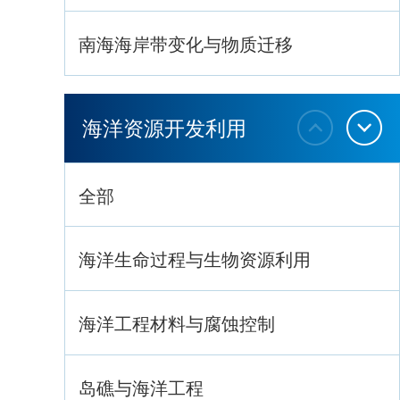
南海海岸带变化与物质迁移
环南海地质过程与灾害响应
海洋资源开发利用
全部
海洋生命过程与生物资源利用
海洋工程材料与腐蚀控制
岛礁与海洋工程