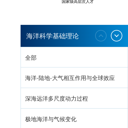
国家级高层次人才
海洋科学基础理论
全部
海洋-陆地-大气相互作用与全球效应
深海远洋多尺度动力过程
极地海洋与气候变化