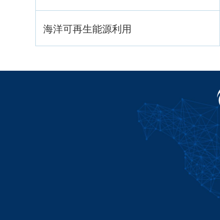
海洋可再生能源利用
海洋战略与法律
海洋产业与政策
海洋可持续发展