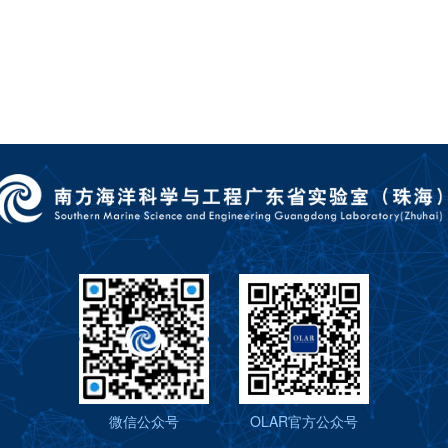
微信公众号
OLAR官方公众号