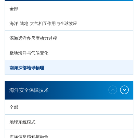
全部
海洋-陆地-大气相互作用与全球效应
深海远洋多尺度动力过程
极地海洋与气候变化
南海深部地球物理
深海生命与生态过程
海洋安全保障技术
全部
地球系统模式
海洋信息感知与融合