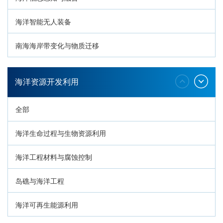
海洋智能无人装备
南海海岸带变化与物质迁移
环南海地质过程与灾害响应
海洋资源开发利用
全部
海洋生命过程与生物资源利用
海洋工程材料与腐蚀控制
岛礁与海洋工程
海洋可再生能源利用