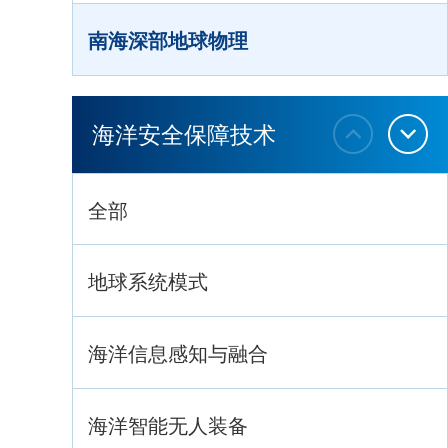
南海深部地球物理
深海生命与生态过程
海洋安全保障技术
全部
地球系统模式
海洋信息感知与融合
海洋智能无人装备