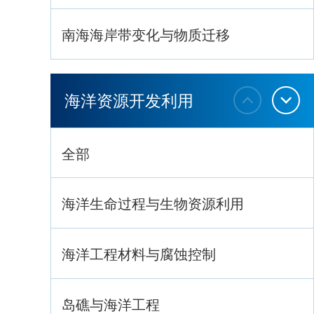
南海海岸带变化与物质迁移
环南海地质过程与灾害响应
海洋资源开发利用
全部
海洋生命过程与生物资源利用
海洋工程材料与腐蚀控制
岛礁与海洋工程