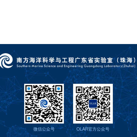
微信公众号
OLAR官方公众号