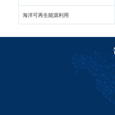
海洋可再生能源利用
海洋战略与法律
海洋产业与政策
海洋可持续发展