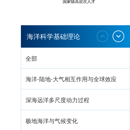
国家级高层次人才
海洋科学基础理论
全部
海洋-陆地-大气相互作用与全球效应
深海远洋多尺度动力过程
极地海洋与气候变化