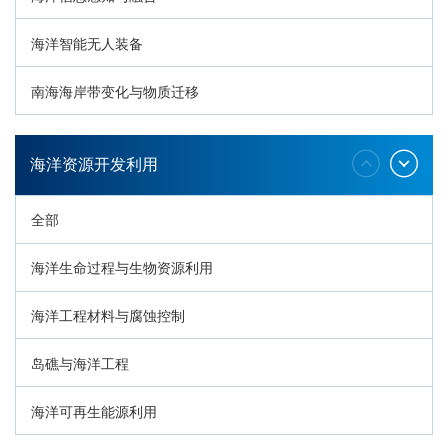
海洋智能无人装备
南海海岸带变化与物质迁移
环南海地质过程与灾害响应
海洋资源开发利用
全部
海洋生命过程与生物资源利用
海洋工程材料与腐蚀控制
岛礁与海洋工程
海洋可再生能源利用