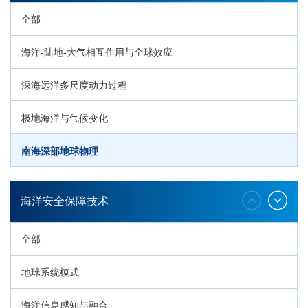
全部
海洋-陆地-大气相互作用与全球效应
深海远洋多尺度动力过程
极地海洋与气候变化
南海深部地球物理
深海生命与生态过程
海洋安全保障技术
全部
地球系统模式
海洋信息感知与融合