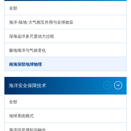
全部
海洋-陆地-大气相互作用与全球效应
深海远洋多尺度动力过程
极地海洋与气候变化
南海深部地球物理
深海生命与生态过程
海洋安全保障技术
全部
地球系统模式
海洋信息感知与融合