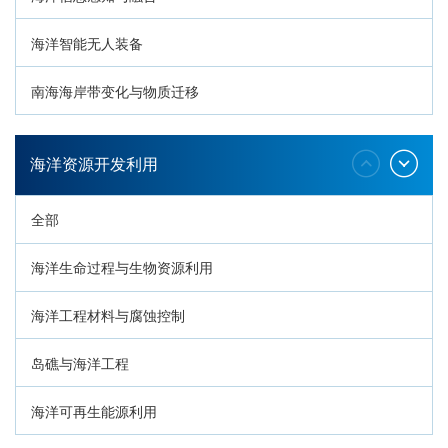
海洋智能无人装备
南海海岸带变化与物质迁移
环南海地质过程与灾害响应
海洋资源开发利用
全部
海洋生命过程与生物资源利用
海洋工程材料与腐蚀控制
岛礁与海洋工程
海洋可再生能源利用